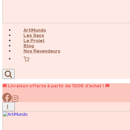
ArtiMundo
Les Sacs
Le Projet
Blog
Nos Revendeurs
🚚 Livraison offerte à partir de 100€ d'achat ! 🚚