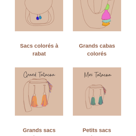
Sacs colorés à
Grands cabas
rabat
colorés
Grands sacs
Petits sacs