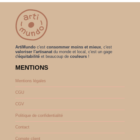
ArtiMundo
c'est
consommer moins et mieux
, c'est
valoriser l'artisanat
du monde et local, c'est un gage
d'
équitabilité
et beaucoup de
couleurs
!
MENTIONS
Mentions légales
CGU
CGV
Politique de confidentialité
Contact
Compte client