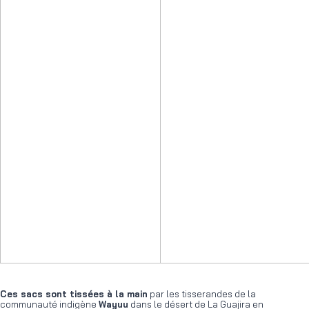
Ces sacs sont tissées à la main
par les tisserandes de la
communauté indigène
Wayuu
dans le désert de La Guajira en