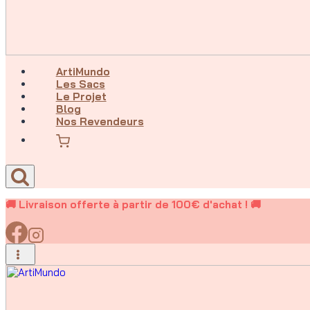
ArtiMundo
Les Sacs
Le Projet
Blog
Nos Revendeurs
🚚 Livraison offerte à partir de 100€ d'achat ! 🚚