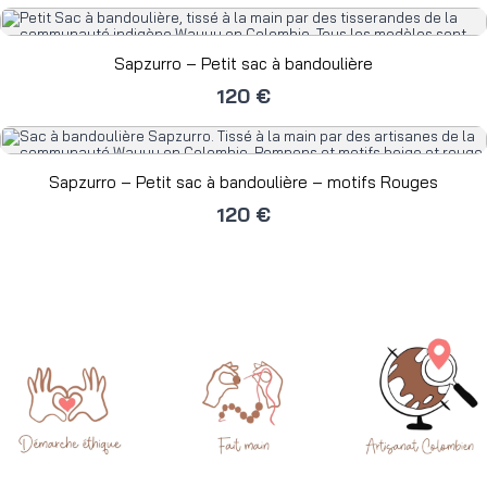
Sapzurro – Petit sac à bandoulière
120 €
Sapzurro – Petit sac à bandoulière – motifs Rouges
120 €