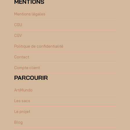
MENTIONS
Mentions légales
CGU
CGV
Politique de confidentialité
Contact
Compte client
PARCOURIR
ArtiMundo
Les sacs
Le projet
Blog