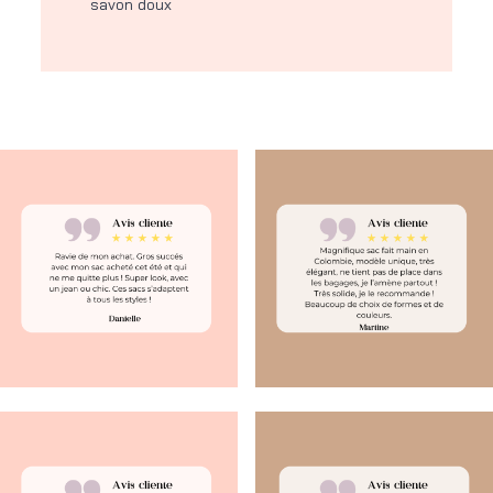
savon doux