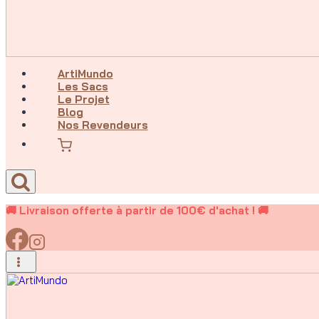
ArtiMundo
Les Sacs
Le Projet
Blog
Nos Revendeurs
🚚 Livraison offerte à partir de 100€ d'achat ! 🚚