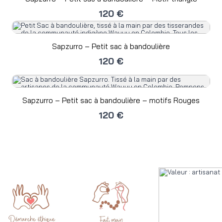
120 €
Sapzurro – Petit sac à bandoulière
120 €
Sapzurro – Petit sac à bandoulière – motifs Rouges
120 €