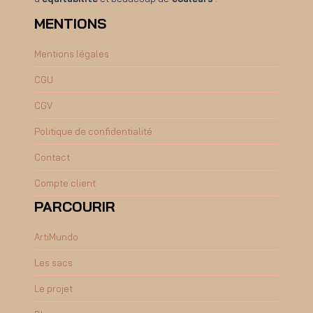
MENTIONS
Mentions légales
CGU
CGV
Politique de confidentialité
Contact
Compte client
PARCOURIR
ArtiMundo
Les sacs
Le projet