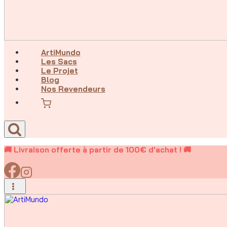
ArtiMundo
Les Sacs
Le Projet
Blog
Nos Revendeurs
🚚 Livraison offerte à partir de 100€ d'achat ! 🚚