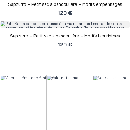
Sapzurro – Petit sac à bandoulière – Motifs empennages
120 €
Sapzurro – Petit sac à bandoulière – Motifs labyrinthes
120 €