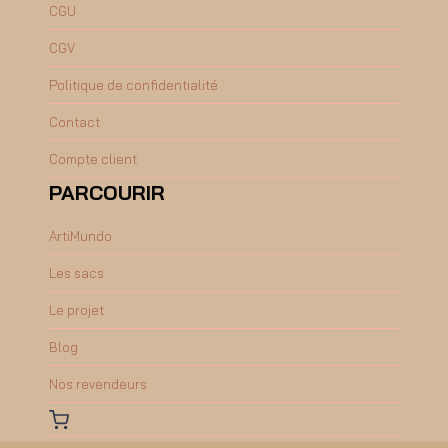
CGU
CGV
Politique de confidentialité
Contact
Compte client
PARCOURIR
ArtiMundo
Les sacs
Le projet
Blog
Nos revendeurs